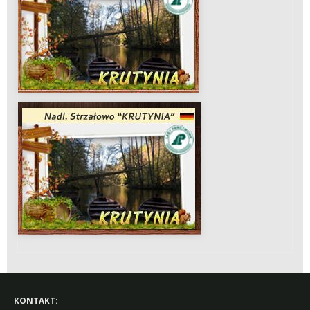
KONTAKT: