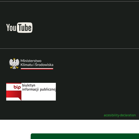
accesibility-declaration